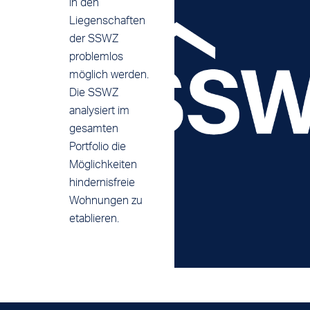
in den
Liegenschaften
der SSWZ
problemlos
möglich werden.
Die SSWZ
analysiert im
gesamten
Portfolio die
Möglichkeiten
hindernisfreie
Wohnungen zu
etablieren.